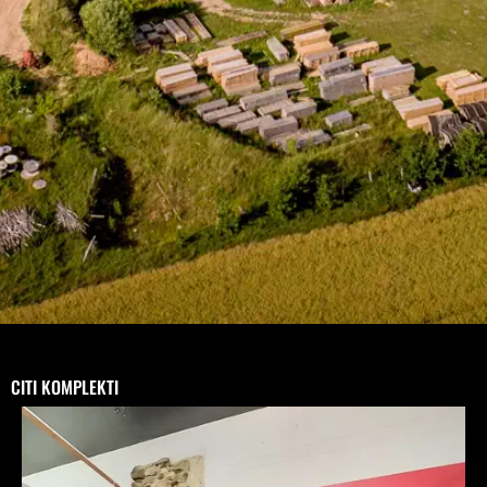
CITI KOMPLEKTI