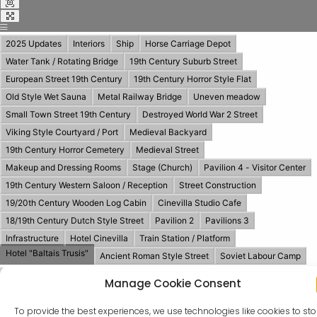
Manage Cookie Consent
To provide the best experiences, we use technologies like cookies to sto