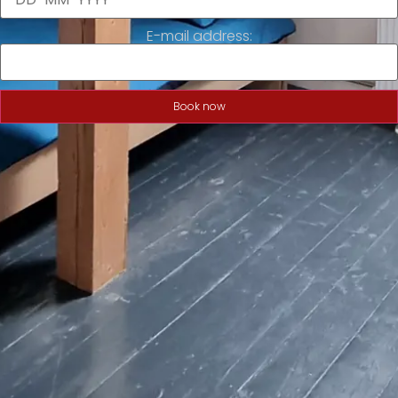
E-mail address:
Book now