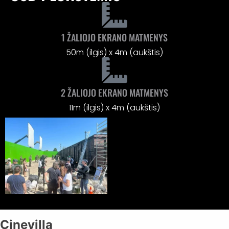
1 ŽALIOJO EKRANO MATMENYS
50m (ilgis) x 4m (aukštis)
2 ŽALIOJO EKRANO MATMENYS
11m (ilgis) x 4m (aukštis)