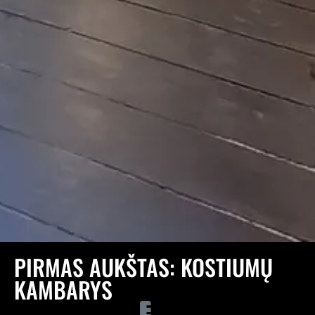
PIRMAS AUKŠTAS: KOSTIUMŲ
KAMBARYS