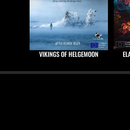
VIKINGS OF HELGEMOON
EL