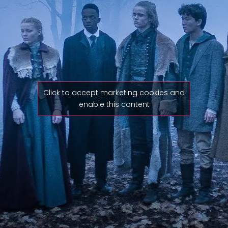
Click to accept marketing cookies and
enable this content