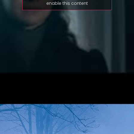
enable this content