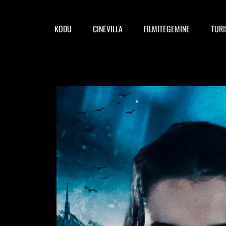
KODU
CINEVILLA
FILMITEGEMINE
TUR