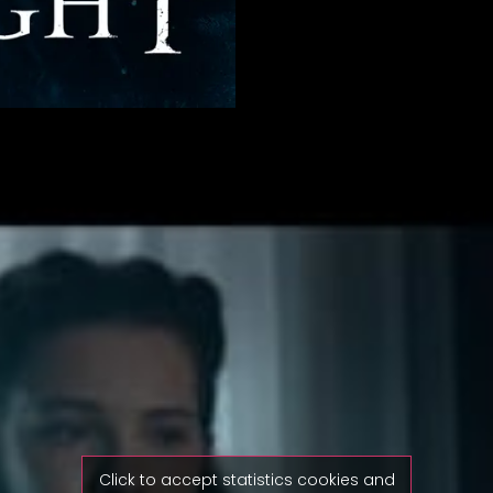
Click to accept statistics cookies and