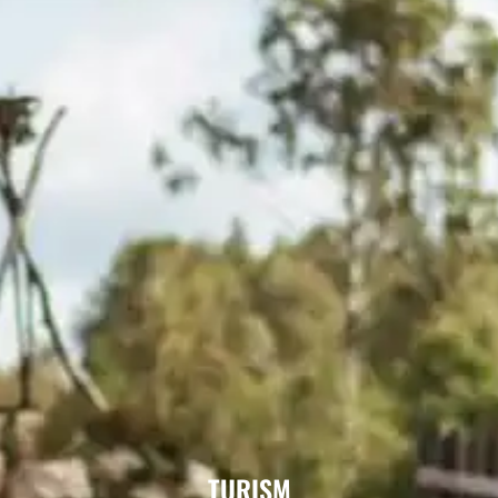
TURISM