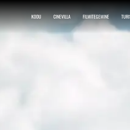
KODU
CINEVILLA
FILMITEGEMINE
TUR