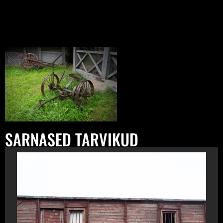
SARNASED TARVIKUD