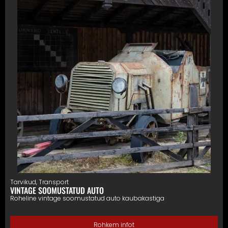
Tarvikud
,
Transport
VINTAGE SOOMUSTATUD AUTO
Roheline vintage soomustatud auto kaubakastiga
Rohkem infot