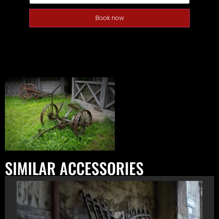
Book now
SIMILAR ACCESSORIES