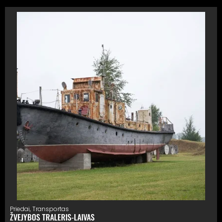
Priedai
,
Transportas
ŽVEJYBOS TRALERIS-LAIVAS