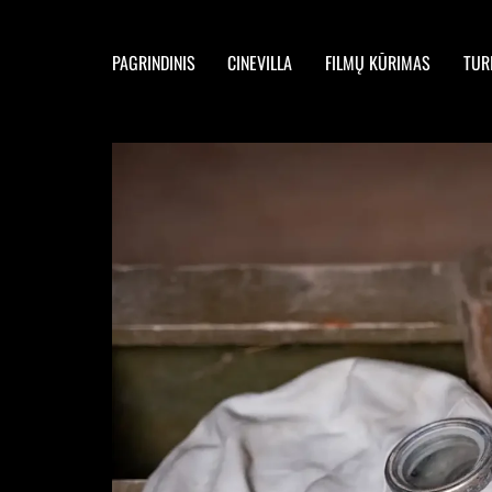
PAGRINDINIS
CINEVILLA
FILMŲ KŪRIMAS
TUR