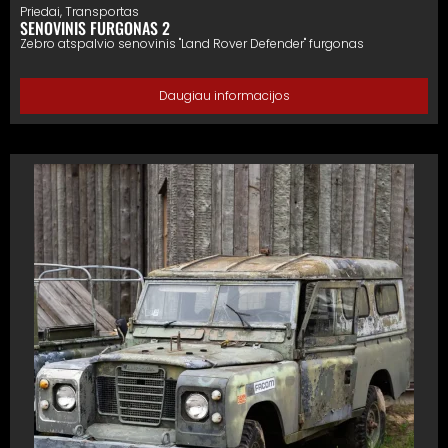
Priedai
,
Transportas
SENOVINIS FURGONAS 2
Zebro atspalvio senovinis "Land Rover Defender" furgonas
Daugiau informacijos