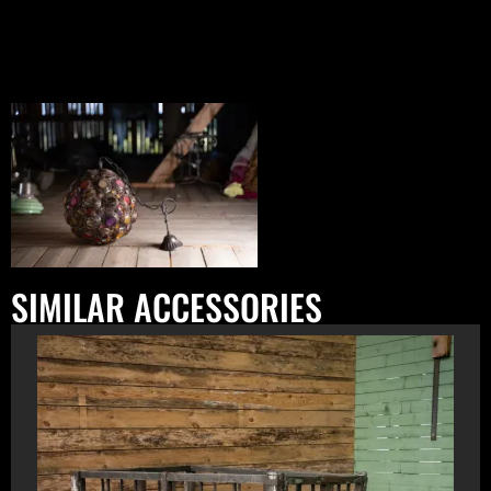
SIMILAR ACCESSORIES