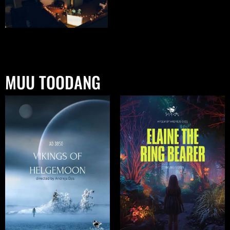
MUU TOODANG