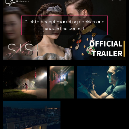
Click to accept marketing cookies and
enable this content