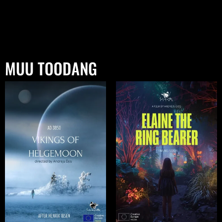
MUU TOODANG