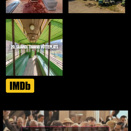
20. SAJANDI TRAMMI VÕTTEPLATS