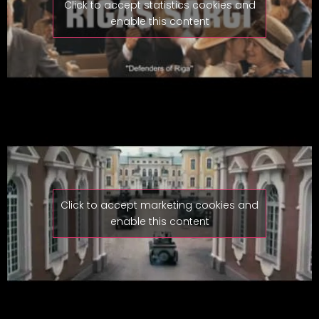
Click to accept statistics cookies and
enable this content
Click to accept marketing cookies and
enable this content