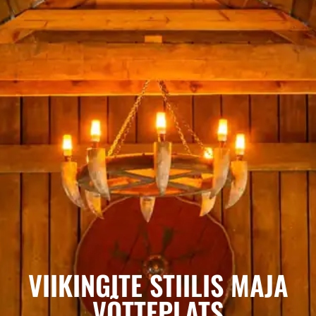
VIIKINGITE STIILIS MAJA
VÕTTEPLATS