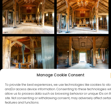
Manage Cookie Consent
To provide the best experiences, we use technologies like cookies to sto
and/or access device information. Consenting to these technologies wil
allow us to process data such as browsing behavior or unique IDs on t
site. Not consenting or withdrawing consent, may adversely affect certa
features and functions.