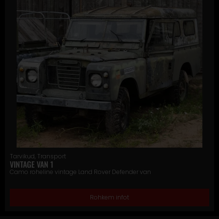
Tarvikud
,
Transport
VINTAGE VAN 1
Camo roheline vintage Land Rover Defender van
Rohkem infot