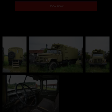
Book now