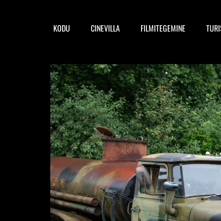
KODU
CINEVILLA
FILMITEGEMINE
TUR