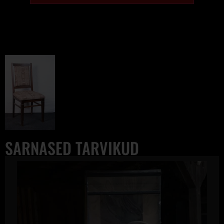
SARNASED TARVIKUD