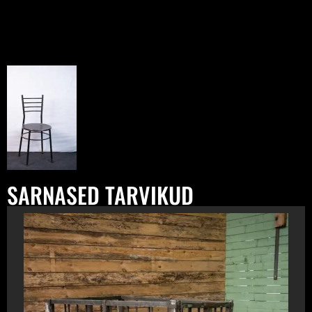
SARNASED TARVIKUD