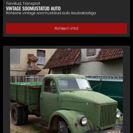
Tarvikud
,
Transport
VINTAGE SOOMUSTATUD AUTO
Roheline vintage soomustatud auto kaubakastiga
Rohkem infot