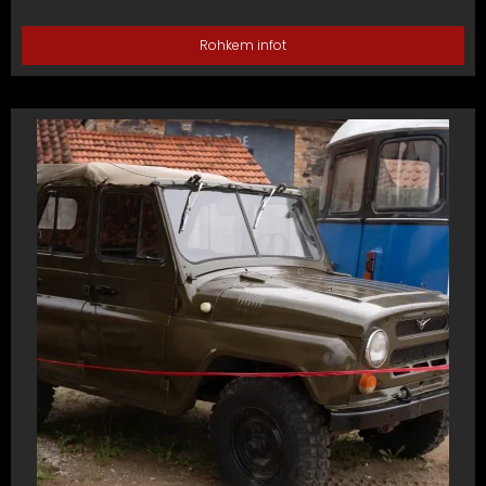
Rohkem infot