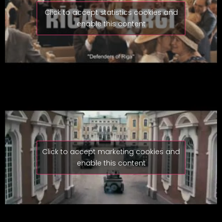
Click to accept statistics cookies and
enable this content
Click to accept marketing cookies and
enable this content