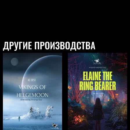
ДРУГИЕ ПРОИЗВОДСТВА