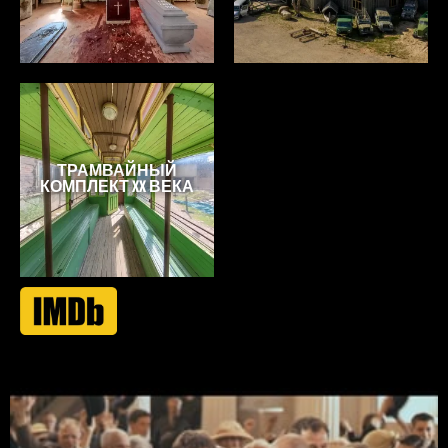
ТРАМВАЙНЫЙ
КОМПЛЕКТ XX ВЕКА