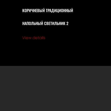
Й
КОРИЧНЕВЫЙ ТРАДИЦИОННЫЙ
НАПОЛЬНЫЙ СВЕТИЛЬНИК 2
View details