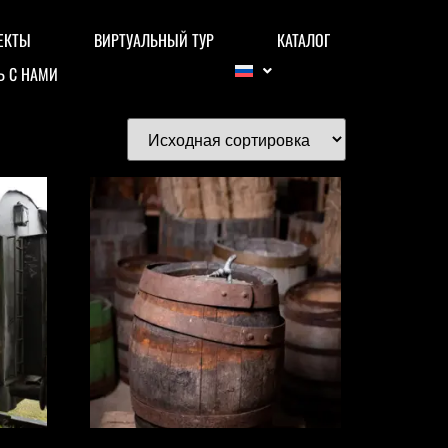
ЕКТЫ
ВИРТУАЛЬНЫЙ ТУР
КАТАЛОГ
Ь С НАМИ