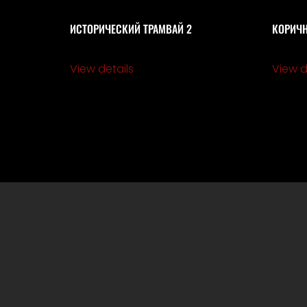
ИСТОРИЧЕСКИЙ ТРАМВАЙ 2
КОРИЧН
View details
View d