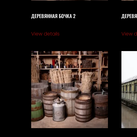
ДЕРЕВЯННАЯ БОЧКА 2
ДЕРЕВЯ
View details
View d