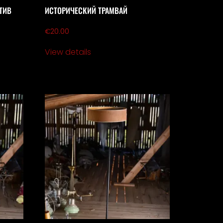
ТИВ
ИСТОРИЧЕСКИЙ ТРАМВАЙ
€
20.00
View details