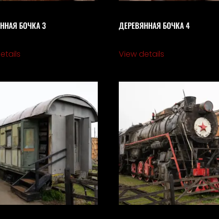
ННАЯ БОЧКА 3
ДЕРЕВЯННАЯ БОЧКА 4
etails
View details