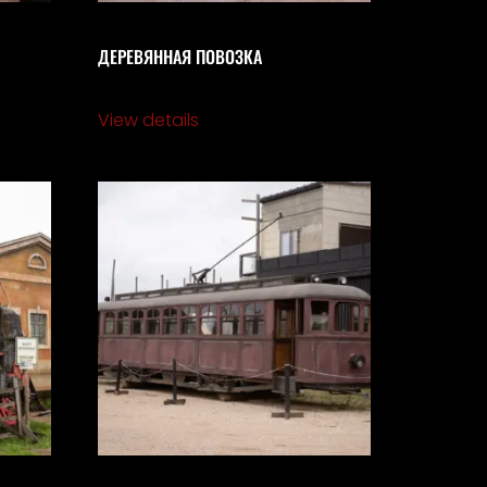
ДЕРЕВЯННАЯ ПОВОЗКА
View details