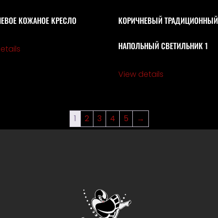
ЕВОЕ КОЖАНОЕ КРЕСЛО
КОРИЧНЕВЫЙ ТРАДИЦИОННЫ
НАПОЛЬНЫЙ СВЕТИЛЬНИК 1
etails
View details
1
2
3
4
5
→