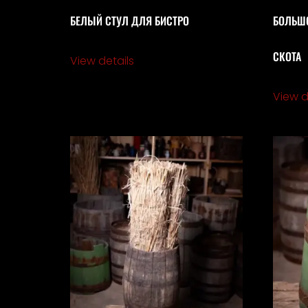
БЕЛЫЙ СТУЛ ДЛЯ БИСТРО
БОЛЬШО
СКОТА
View details
View d