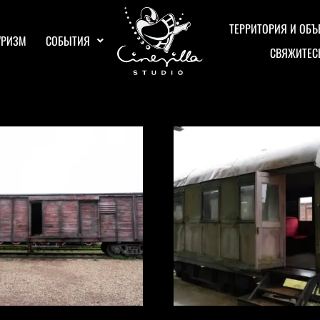
ТЕРРИТОРИЯ И ОБЪ
УРИЗМ
СОБЫТИЯ
СВЯЖИТЕС