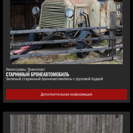
Аксессуары
,
Транспорт
СТАРИННЫЙ БРОНЕАВТОМОБИЛЬ
Зеленый старинный бронеавтомобиль с грузовой будкой
Дополнительная информация