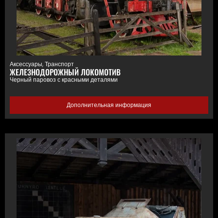
Аксессуары
,
Транспорт
ЖЕЛЕЗНОДОРОЖНЫЙ ЛОКОМОТИВ
Черный паровоз с красными деталями
Дополнительная информация