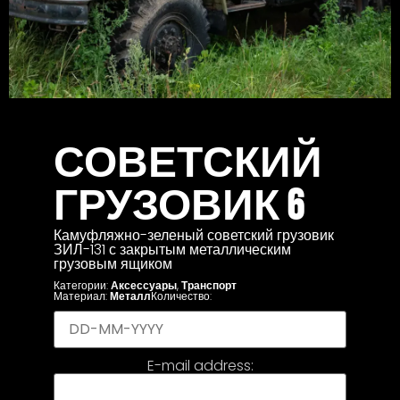
СОВЕТСКИЙ
ГРУЗОВИК 6
Камуфляжно-зеленый советский грузовик
ЗИЛ-131 с закрытым металлическим
грузовым ящиком
Категории:
Аксессуары
,
Транспорт
Материал:
Металл
Количество:
E-mail address: