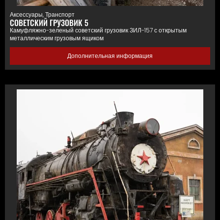
Аксессуары
,
Транспорт
СОВЕТСКИЙ ГРУЗОВИК 5
Камуфляжно-зеленый советский грузовик ЗИЛ-157 с открытым
металлическим грузовым ящиком
Дополнительная информация