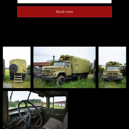
Book now