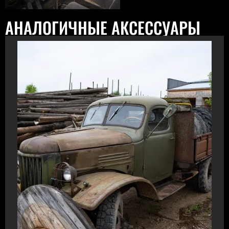
АНАЛОГИЧНЫЕ АКСЕССУАРЫ