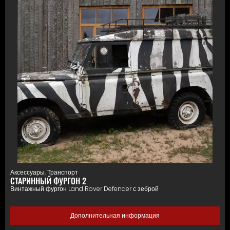
Аксессуары
,
Транспорт
СТАРИННЫЙ ФУРГОН 2
Винтажный фургон Land Rover Defender с зеброй
Дополнительная информация