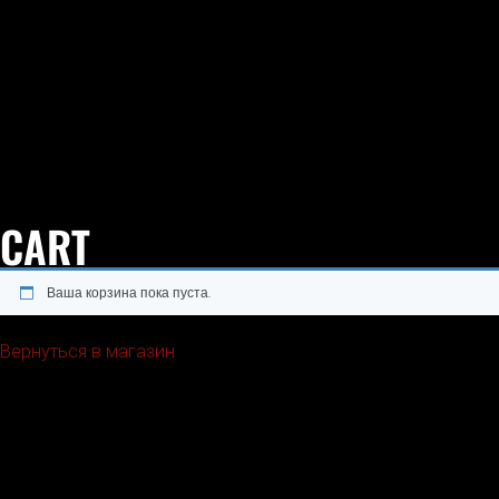
CART
Ваша корзина пока пуста.
Вернуться в магазин