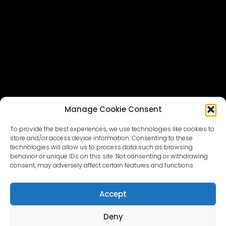
Manage Cookie Consent
To provide the best experiences, we use technologies like cookies to
store and/or access device information. Consenting to these
technologies will allow us to process data such as browsing
behavior or unique IDs on this site. Not consenting or withdrawing
consent, may adversely affect certain features and functions.
Accept
Deny