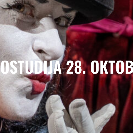
OSTUDIJA 28. OKTO