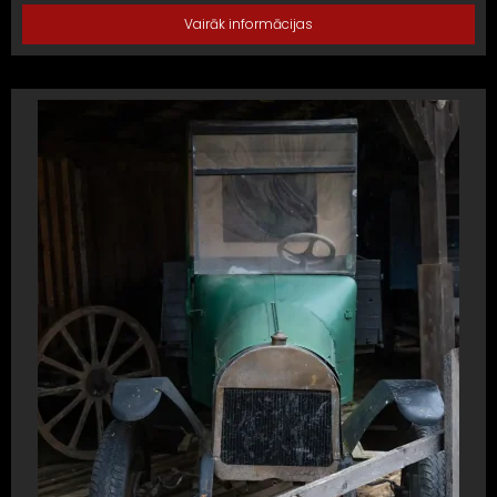
Vairāk informācijas