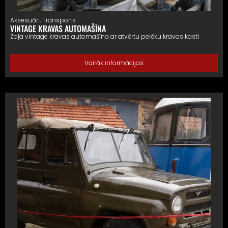
Aksesuāri
,
Transports
VINTAGE KRAVAS AUTOMAŠĪNA
Zaļa vintage kravas automašīna ar atvērtu pelēku kravas kasti
Vairāk informācijas