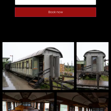
Book now