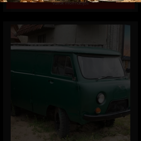
Vairāk informācijas