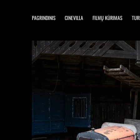
PAGRINDINIS
CINEVILLA
FILMŲ KŪRIMAS
TUR