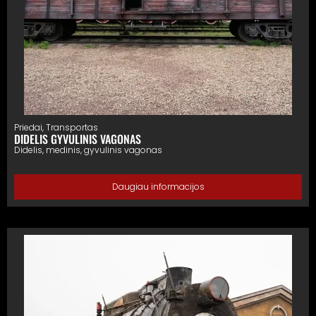
Priedai
,
Transportas
DIDELIS GYVULINIS VAGONAS
Didelis, medinis, gyvulinis vagonas
Daugiau informacijos