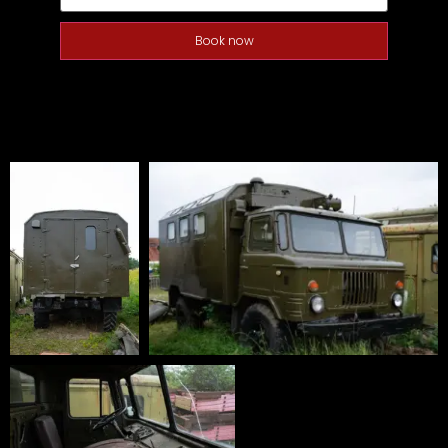
Book now