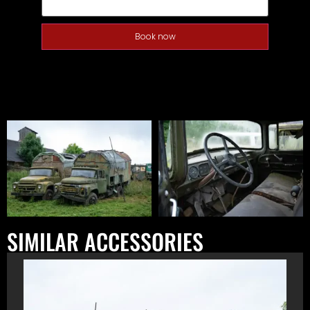
Book now
SIMILAR ACCESSORIES