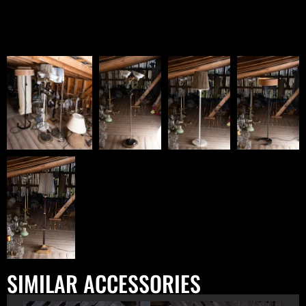
SIMILAR ACCESSORIES