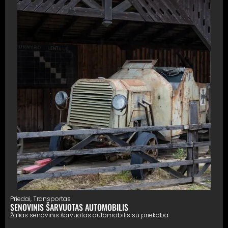
Priedai
,
Transportas
SENOVINIS ŠARVUOTAS AUTOMOBILIS
Žalias senovinis šarvuotas automobilis su priekaba