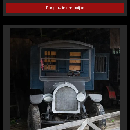
Daugiau informacijos