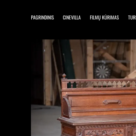
PAGRINDINIS
CINEVILLA
FILMŲ KŪRIMAS
TUR