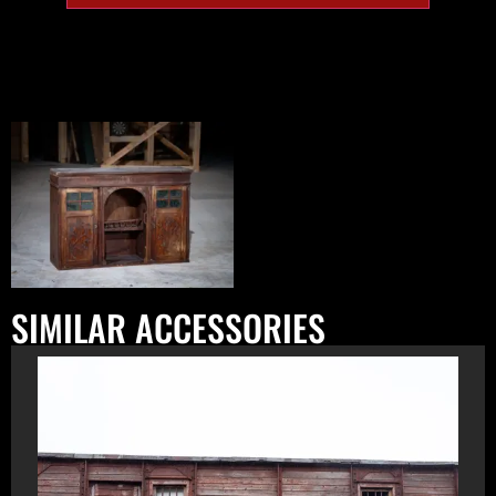
SIMILAR ACCESSORIES