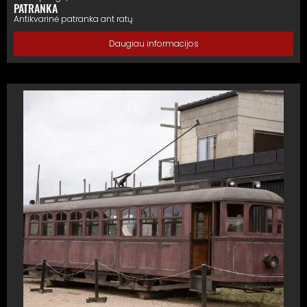
PATRANKA
Antikvarinė patranka ant ratų
Daugiau informacijos