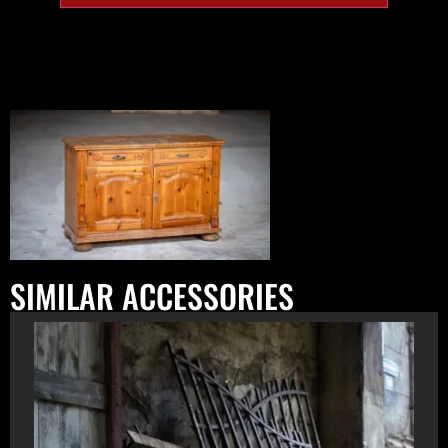
SIMILAR ACCESSORIES