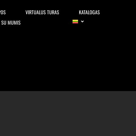
POS
VIRTUALUS TURAS
KATALOGAS
E SU MUMIS