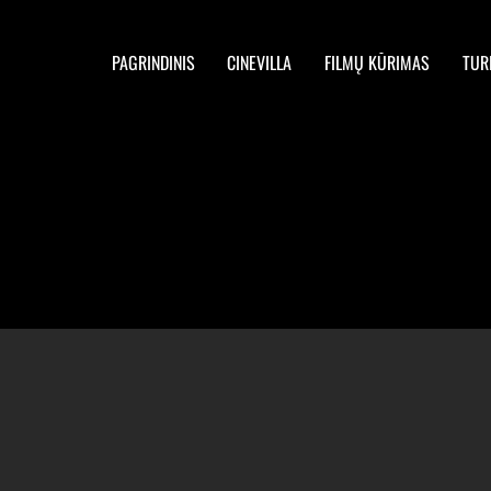
PAGRINDINIS
CINEVILLA
FILMŲ KŪRIMAS
TUR