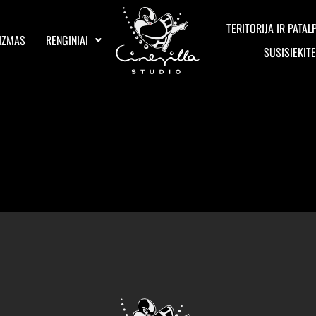
TERITORIJA IR PATAL
IZMAS
RENGINIAI
SUSISIEKIT