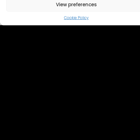
View preferences
Cookie Policy