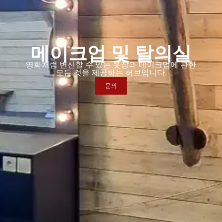
메이크업 및 탈의실
영화처럼 변신할 수 있는 옷장과 메이크업에 관한
모든 것을 제공하는 허브입니다.
문의