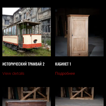
ИСТОРИЧЕСКИЙ ТРАМВАЙ 2
КАБИНЕТ 1
View details
Подробнее