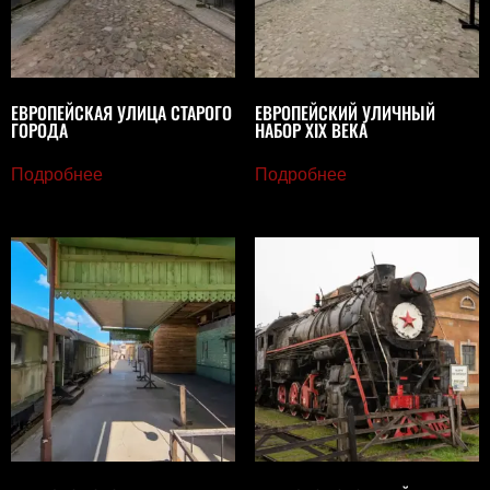
ЕВРОПЕЙСКАЯ УЛИЦА СТАРОГО
ЕВРОПЕЙСКИЙ УЛИЧНЫЙ
ГОРОДА
НАБОР XIX ВЕКА
Подробнее
Подробнее