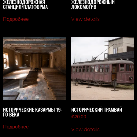
ЖЕЛЕЗНОДОРОЖНАЯ
ЖЕЛЕЗНОДОРОЖНЫЙ
СТАНЦИЯ/ПЛАТФОРМА
ЛОКОМОТИВ
Подробнее
View details
ИСТОРИЧЕСКИЕ КАЗАРМЫ 19-
ИСТОРИЧЕСКИЙ ТРАМВАЙ
ГО ВЕКА
€
20.00
Подробнее
View details