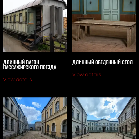
ДЛИННЫЙ ВАГОН
ДЛИННЫЙ ОБЕДЕННЫЙ СТОЛ
ПАССАЖИРСКОГО ПОЕЗДА
View details
View details