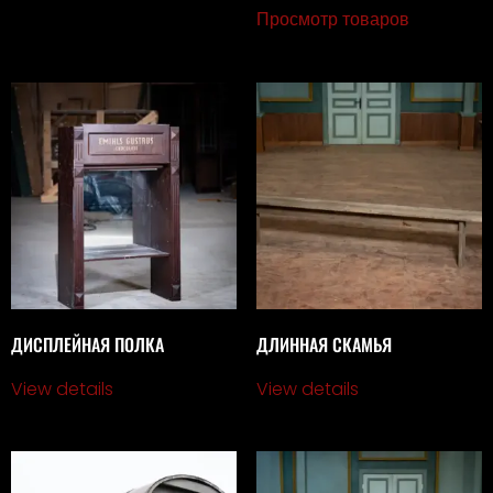
Просмотр товаров
ДИСПЛЕЙНАЯ ПОЛКА
ДЛИННАЯ СКАМЬЯ
View details
View details