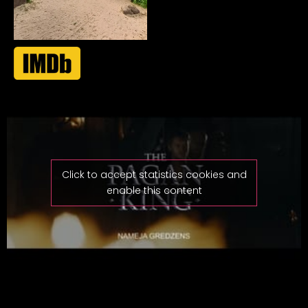
Click to accept statistics cookies and
enable this content