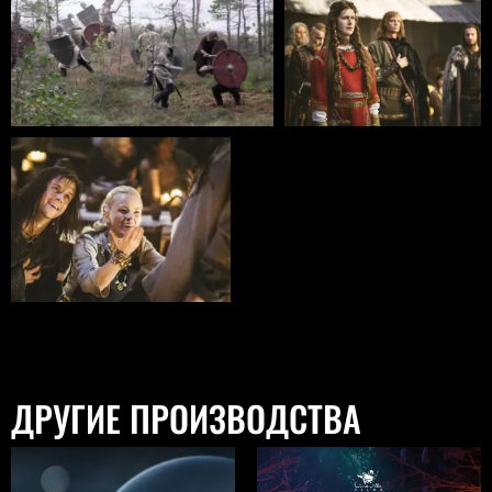
ДРУГИЕ ПРОИЗВОДСТВА