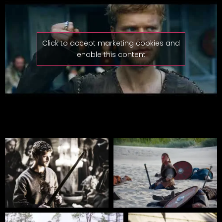
Click to accept marketing cookies and
enable this content