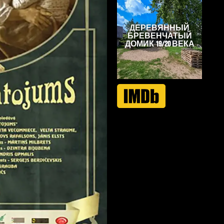
ДЕРЕВЯННЫЙ
БРЕВЕНЧАТЫЙ
ДОМИК 19/20 ВЕКА