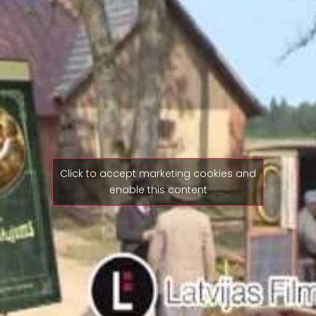
Click to accept marketing cookies and
enable this content