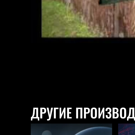
ДРУГИЕ ПРОИЗВО