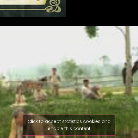
Click to accept statistics cookies and
enable this content