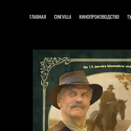
ГЛАВНАЯ
CINEVILLA
КИНОПРОИЗВОДСТВО
Т