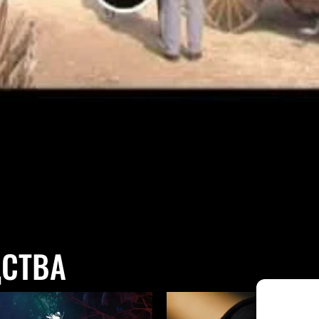
ДСТВА