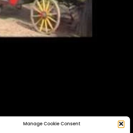
Manage Cookie Consent