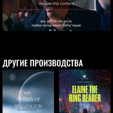
enable this content
ДРУГИЕ ПРОИЗВОДСТВА