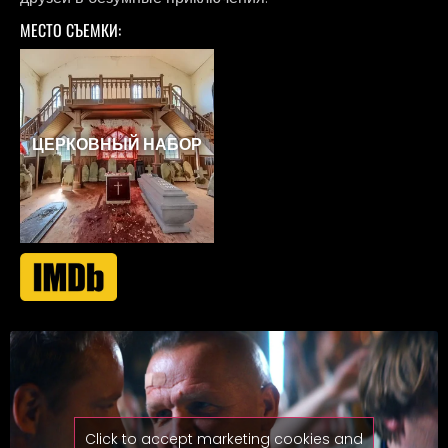
МЕСТО СЪЕМКИ:
ЦЕРКОВНЫЙ НАБОР
Click to accept marketing cookies and