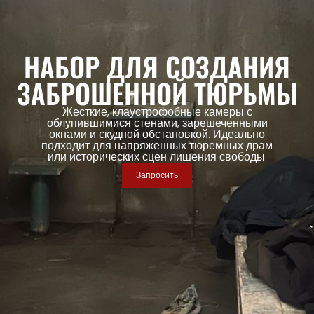
НАБОР ДЛЯ СОЗДАНИЯ
ЗАБРОШЕННОЙ ТЮРЬМЫ
Жесткие, клаустрофобные камеры с
облупившимися стенами, зарешеченными
окнами и скудной обстановкой. Идеально
подходит для напряженных тюремных драм
или исторических сцен лишения свободы.
Запросить