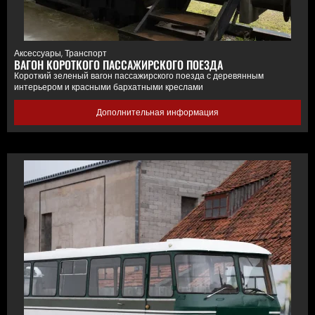
Аксессуары
,
Транспорт
ВАГОН КОРОТКОГО ПАССАЖИРСКОГО ПОЕЗДА
Короткий зеленый вагон пассажирского поезда с деревянным
интерьером и красными бархатными креслами
Дополнительная информация