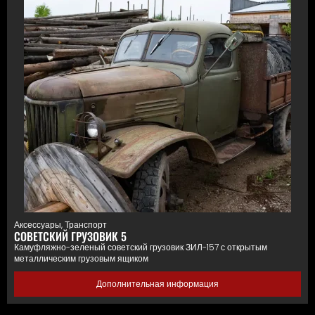
Аксессуары
,
Транспорт
СОВЕТСКИЙ ГРУЗОВИК 5
Камуфляжно-зеленый советский грузовик ЗИЛ-157 с открытым
металлическим грузовым ящиком
Дополнительная информация