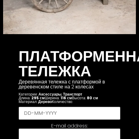
ПЛАТФОРМЕНН
ТЕЛЕЖКА
Деревянная тележка с платформой в
деревенском стиле на 2 колесах
Категории:
Аксессуары
,
Транспорт
Длина:
295 см
Ширина:
116 см
Высота:
80 см
Материал:
Дерево
Количество:
E-mail address: