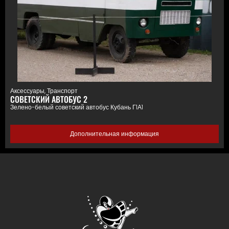
Аксессуары
,
Транспорт
СОВЕТСКИЙ АВТОБУС 2
Зелено-белый советский автобус Кубань Г1А1
Дополнительная информация