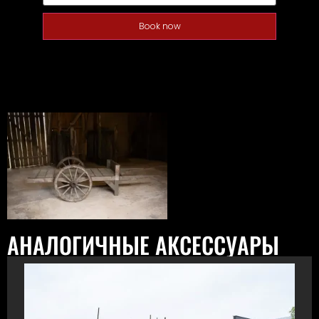
Book now
АНАЛОГИЧНЫЕ АКСЕССУАРЫ