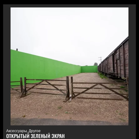
Аксессуары
,
Другое
ОТКРЫТЫЙ ЗЕЛЕНЫЙ ЭКРАН