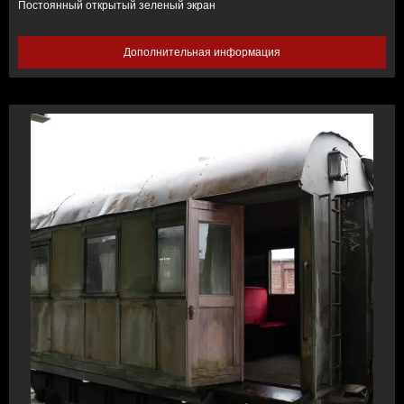
Постоянный открытый зеленый экран
Дополнительная информация