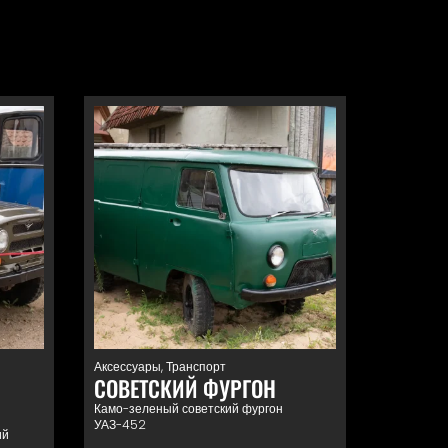
Аксессуары
,
Транспорт
СОВЕТСКИЙ ФУРГОН
Камо-зеленый советский фургон
УАЗ-452
ий