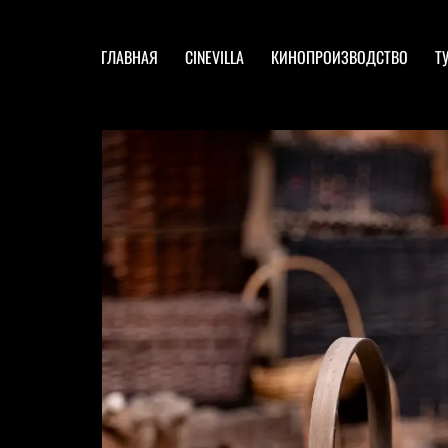
ГЛАВНАЯ
CINEVILLA
КИНОПРОИЗВОДСТВО
Т