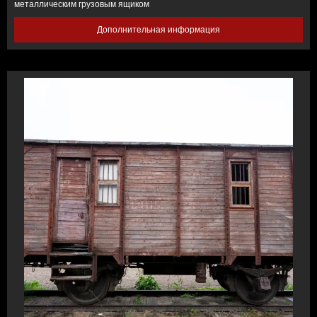
металлическим грузовым ящиком
Дополнительная информация