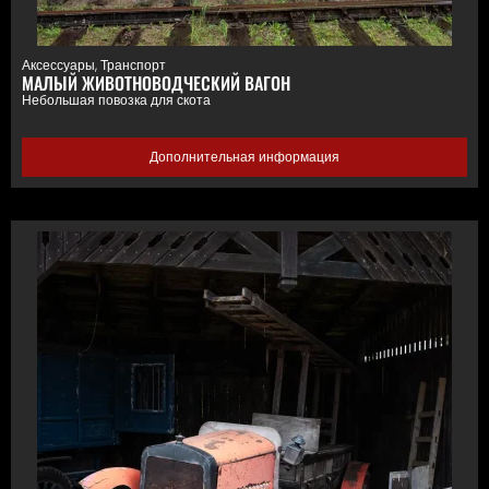
Аксессуары
,
Транспорт
МАЛЫЙ ЖИВОТНОВОДЧЕСКИЙ ВАГОН
Небольшая повозка для скота
Дополнительная информация