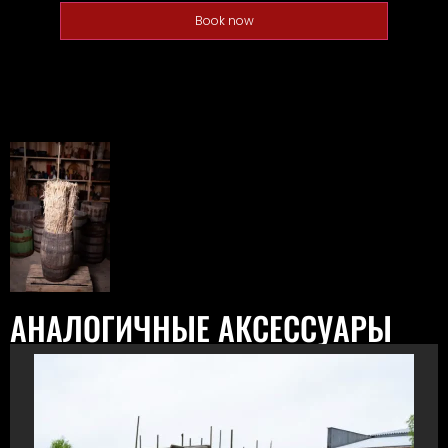
Book now
АНАЛОГИЧНЫЕ АКСЕССУАРЫ