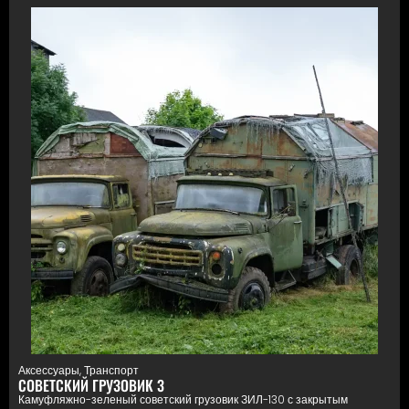
Аксессуары
,
Транспорт
СОВЕТСКИЙ ГРУЗОВИК 3
Камуфляжно-зеленый советский грузовик ЗИЛ-130 с закрытым