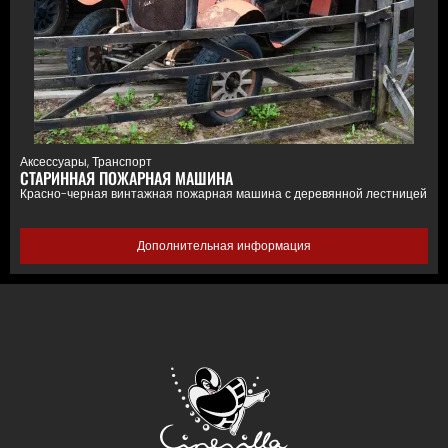
Аксессуары
,
Транспорт
СТАРИННАЯ ПОЖАРНАЯ МАШИНА
Красно-черная винтажная пожарная машина с деревянной лестницей
Дополнительная информация