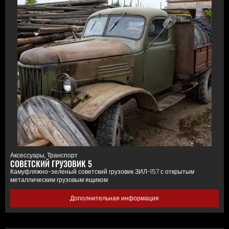
Аксессуары
,
Транспорт
СОВЕТСКИЙ ГРУЗОВИК 5
Камуфляжно-зеленый советский грузовик ЗИЛ-157 с открытым
металлическим грузовым ящиком
Дополнительная информация