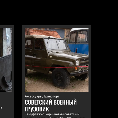
Аксессуары
,
Транспорт
СОВЕТСКИЙ ВОЕННЫЙ
ГРУЗОВИК
из
Камуфляжно-коричневый советский