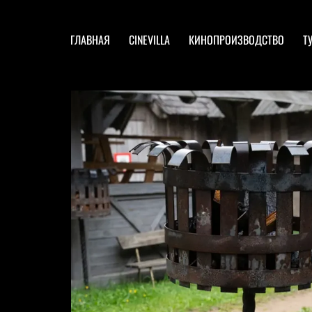
ГЛАВНАЯ
CINEVILLA
КИНОПРОИЗВОДСТВО
Т