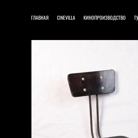
ГЛАВНАЯ
CINEVILLA
КИНОПРОИЗВОДСТВО
Т