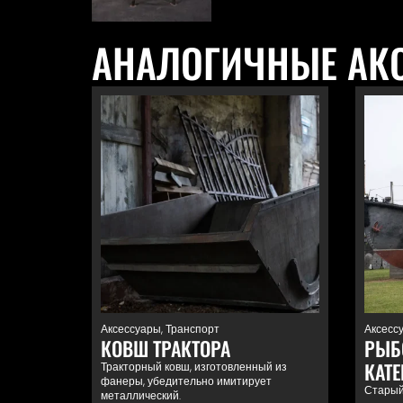
АНАЛОГИЧНЫЕ АК
Аксессуары
,
Транспорт
Аксесс
КОВШ ТРАКТОРА
РЫБ
КАТЕ
Тракторный ковш, изготовленный из
фанеры, убедительно имитирует
Старый
металлический.