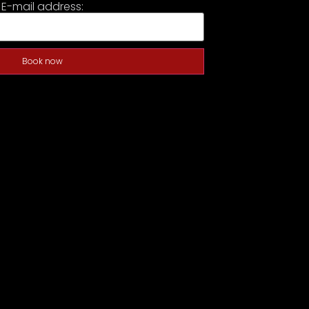
E-mail address:
Book now