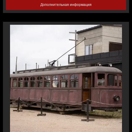
Дополнительная информация