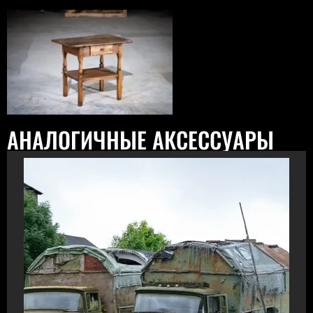
АНАЛОГИЧНЫЕ АКСЕССУАРЫ