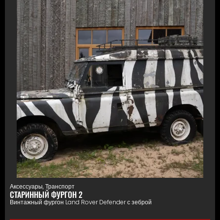
Аксессуары
,
Транспорт
СТАРИННЫЙ ФУРГОН 2
Винтажный фургон Land Rover Defender с зеброй