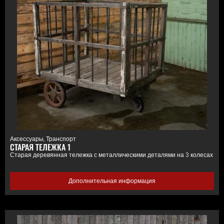
Аксессуары
,
Транспорт
СТАРАЯ ТЕЛЕЖКА 1
Старая деревянная тележка с металлическими деталями на 3 колесах
Дополнительная информация