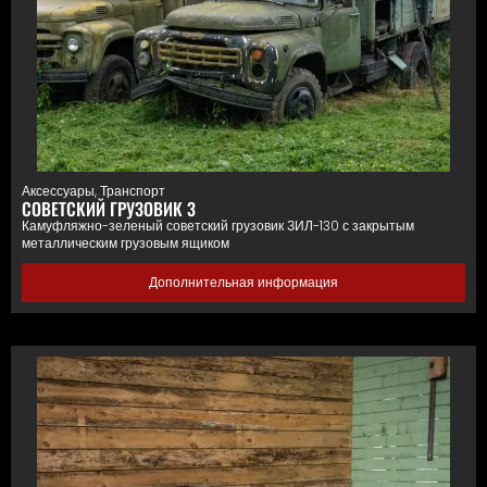
Аксессуары
,
Транспорт
СОВЕТСКИЙ ГРУЗОВИК 3
Камуфляжно-зеленый советский грузовик ЗИЛ-130 с закрытым
металлическим грузовым ящиком
Дополнительная информация