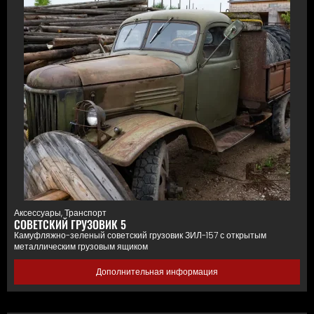
Аксессуары
,
Транспорт
СОВЕТСКИЙ ГРУЗОВИК 5
Камуфляжно-зеленый советский грузовик ЗИЛ-157 с открытым
металлическим грузовым ящиком
Дополнительная информация