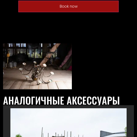
Book now
АНАЛОГИЧНЫЕ АКСЕССУАРЫ