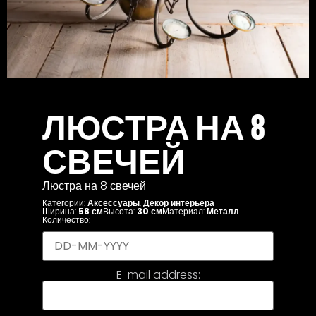
ЛЮСТРА НА 8
СВЕЧЕЙ
Люстра на 8 свечей
Категории:
Аксессуары
,
Декор интерьера
Ширина:
58 см
Высота:
30 см
Материал:
Металл
Количество:
E-mail address: