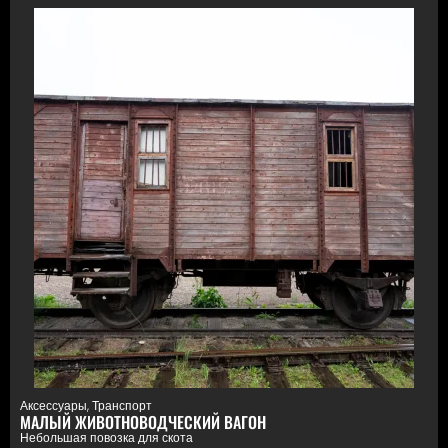
Аксессуары
,
Транспорт
МАЛЫЙ ЖИВОТНОВОДЧЕСКИЙ ВАГОН
Небольшая повозка для скота