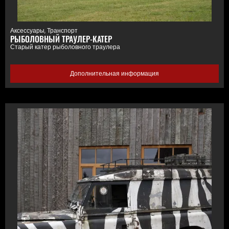
Аксессуары
,
Транспорт
РЫБОЛОВНЫЙ ТРАУЛЕР-КАТЕР
Старый катер рыболовного траулера
Дополнительная информация