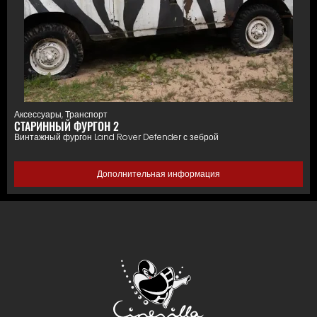
Аксессуары
,
Транспорт
СТАРИННЫЙ ФУРГОН 2
Винтажный фургон Land Rover Defender с зеброй
Дополнительная информация