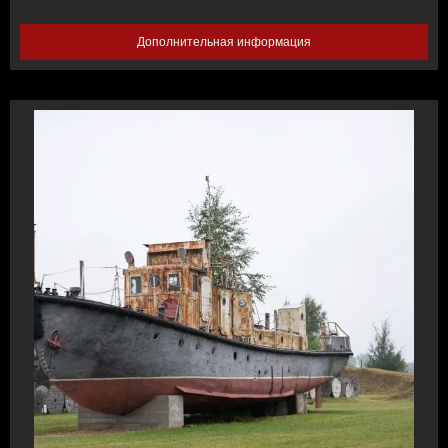
Дополнительная информация