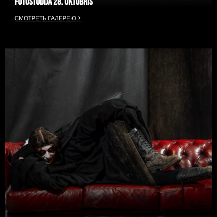
FOTOSTUDIJA 28. OKTOBRIS
СМОТРЕТЬ ГАЛЕРЕЮ >