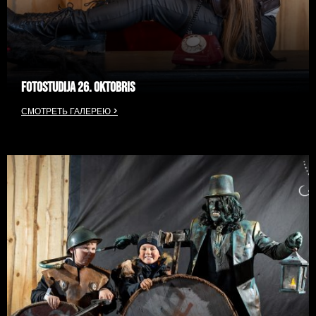
FOTOSTUDIJA 26. OKTOBRIS
СМОТРЕТЬ ГАЛЕРЕЮ >