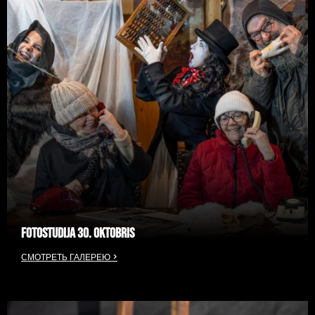
FOTOSTUDIJA 30. OKTOBRIS
СМОТРЕТЬ ГАЛЕРЕЮ >