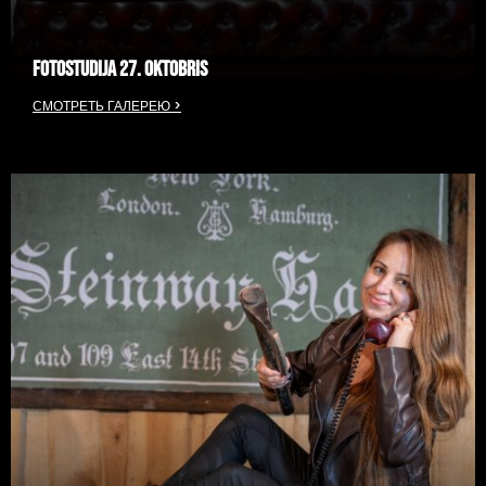
FOTOSTUDIJA 27. OKTOBRIS
СМОТРЕТЬ ГАЛЕРЕЮ >