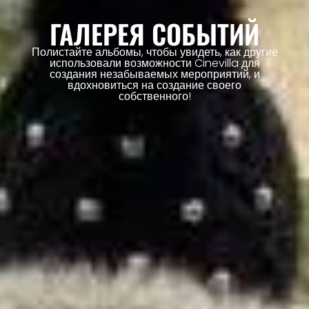
ГАЛЕРЕЯ СОБЫТИЙ
Полистайте альбомы, чтобы увидеть, как другие
использовали возможности Cinevilla для
создания незабываемых мероприятий, и
вдохновиться на создание своего
собственного!