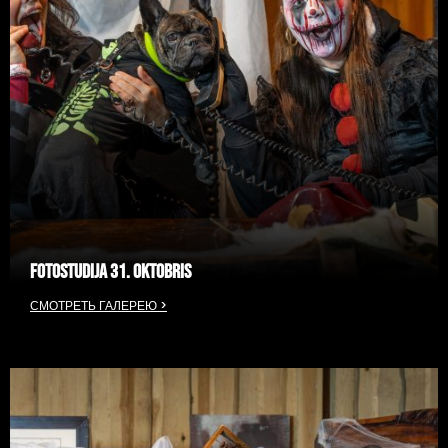
FOTOSTUDIJA 31. OKTOBRIS
СМОТРЕТЬ ГАЛЕРЕЮ >