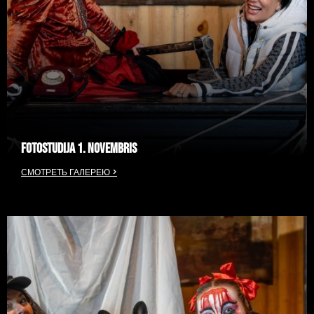
FOTOSTUDIJA 1. NOVEMBRIS
СМОТРЕТЬ ГАЛЕРЕЮ >