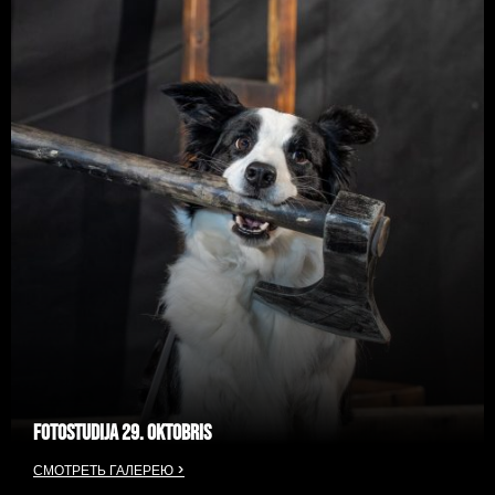
FOTOSTUDIJA 29. OKTOBRIS
СМОТРЕТЬ ГАЛЕРЕЮ >