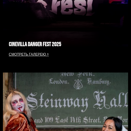
CINEVILLA DANGER FEST 2025
СМОТРЕТЬ ГАЛЕРЕЮ >