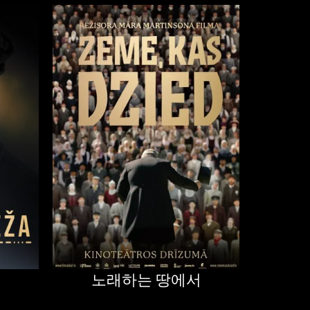
노래하는 땅에서