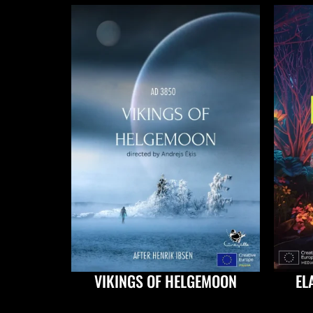
VIKINGS OF HELGEMOON
EL