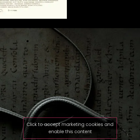
Click to accept marketing cookies and
enable this content