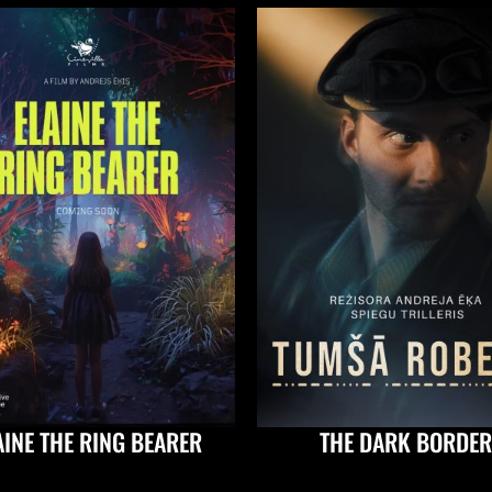
AINE THE RING BEARER
THE DARK BORDER