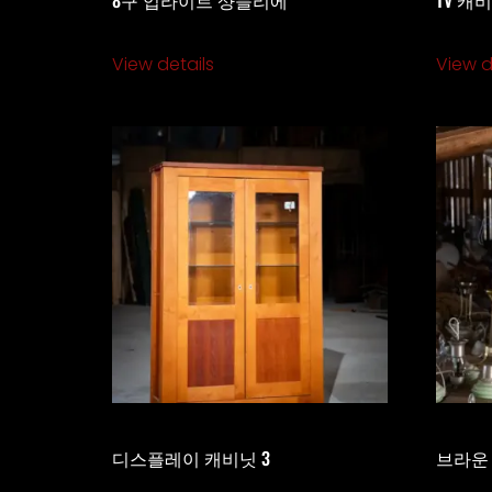
View details
View d
디스플레이 캐비닛 3
브라운 