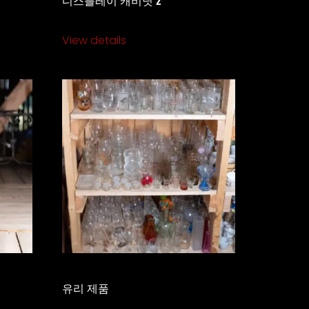
View details
유리 제품